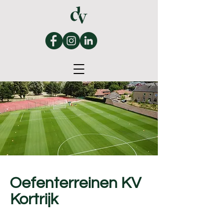
Oefenterreinen KV
Kortrijk