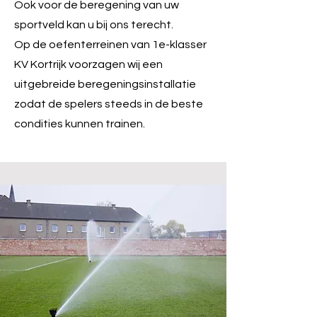
Ook voor de beregening van uw
sportveld kan u bij ons terecht.
Op de oefenterreinen van 1e-klasser
KV Kortrijk voorzagen wij een
uitgebreide beregeningsinstallatie
zodat de spelers steeds in de beste
condities kunnen trainen.