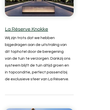
La Réserve Knokke
Wij zijn trots dat we hebben
bijgedragen aan de uitstraling van
dit tophotel door de beregening
van de tuin te verzorgen. Dankzij ons
systeem blijft de tuin altijd groen en
in topconditie, perfect passend bij
de exclusieve sfeer van La Réserve.