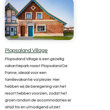
Plopsaland Village
Plopsaland Village is een gezellig
vakantiepark naast Plopsaland De
Panne, ideaal voor een
familievakantie vol plezier. Hier
hebben wij de beregening van het
resort hebben voorzien, zodat het
groen rondom de accommodaties er
altijd fris en uitnodigend uitziet.