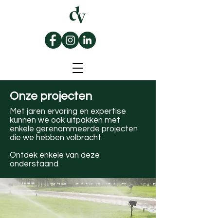
Onze projecten
Met jaren ervaring en expertise
kunnen we ook uitpakken met
enkele gerenommeerde projecten
die we hebben volbracht.
Ontdek enkele van deze
onderstaand.